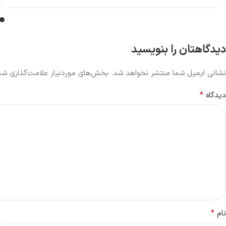
دیدگاهتان را بنویسید
نشانی ایمیل شما منتشر نخواهد شد.
بخش‌های موردنیاز علامت‌گذاری شده
*
دیدگاه
*
نام