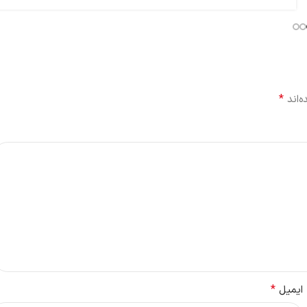
*
‌اند
*
ایمیل