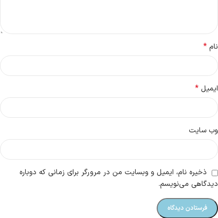
*
نام
*
ایمیل
وب‌ سایت
ذخیره نام، ایمیل و وبسایت من در مرورگر برای زمانی که دوباره
دیدگاهی می‌نویسم.