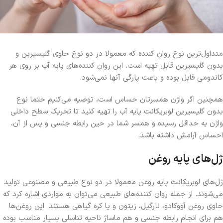
متداول‌ترین نوع روان کننده که معمولا در دو نوع حاوی گلیسیرین و
بدون گلیسیرین قابل تهیه است. این روان کننده‌های پایه آب بر روی هر
کاندومی قابل بوده و باعث پارگی آنها نمی‌شود.
همچنین اگر واژن همسرتان حساس است، توصیه می‌کنیم حتما نوع
بدون گلیسیرین لوبریکانت پایه آب را تهیه کنید تا تحریک سطح داخلی
واژن به حداقل رسیده و همسر شما در حین رابطه جنسی و پس از آن،
احساس آرامش داشته باشد.
ژل‌های پایه روغن
ژل‌های لوبریکانت پایه روغن معمولا در دو نوع طبیعی و مصنوعی تولید
می‌شوند. از جمله روان کننده‌های طبیعی می‌توان به مواردی اشاره کرد که
حاوی روغن آووکادو، نارگیل، زیتون و یا کره گیاهی هستند. این روغن‌ها
هم برای انجام رابطه جنسی و هم ماساژ ناحیه تناسلی بسیار مناسب بوده