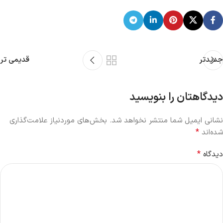
جدیدتر
قدیمی تر
دیدگاهتان را بنویسید
نشانی ایمیل شما منتشر نخواهد شد.
بخش‌های موردنیاز علامت‌گذاری
*
شده‌اند
*
دیدگاه