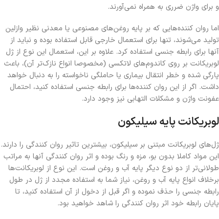
و برای واژن ضرری به همراه نمی‌آورند.
اما روان کننده‌هایی که بر پایه روغن‌های مصنوعی یا معدنی نظیر وازلین
تولید می‌شوند، تنها برای استعمال خارجی قابل استفاده بوده و نباید از
آنها برای رابطه جنسی استفاده کرد. علاوه بر این، استعمال این نوع از ژل
لوبریکانت بر روی کاندوم‌های لاتکسی (مخصوصا انواع نازک‌تر آن)، باعث
پارگی شده و خطر انتقال بیماری یا حاملگی ناخواسته را به دنبال خواهد
داشت. اگر از این روان کننده‌ها برای رابطه جنسی استفاده کنید، احتمال
عفونت واژن و مشکلات التهابی نیز وجود دارد.
لوبریکانت پایه سیلیکون
ژل‌های لوبریکانت مبتنی بر سیلیکون، بیشترین تاثیر روان کنندگی را دارند.
این مواد کاملا بدون بو، مزه و رنگ بوده و اثر روان کنندگی آنها به مراتب
طولانی‌تر از دو نوع دیگر پایه آب و روغن است. این نوع از لوبریکانت‌ها
برخلاف انواع پایه آب و روغن، نیاز شما به استفاده مجدد از ژل در طول
رابطه جنسی را حذف نموده و اگر قبل از دخول از آن استفاده کنید، تا
پایان رابطه خود اثر روان کنندگی را شاهد خواهید بود.