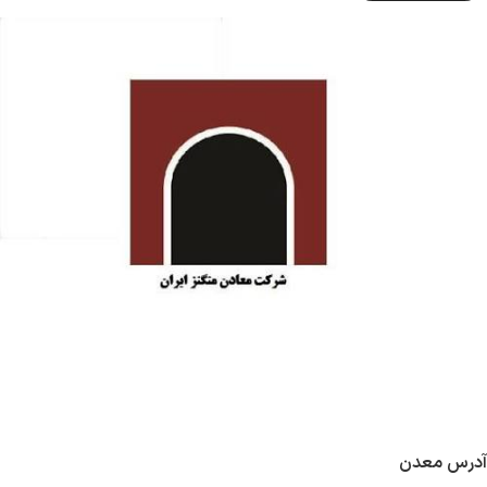
آدرس معدن