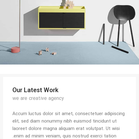
Our Latest Work
we are creative agency
Accum luctus dolor sit amet, consectetuer adipiscing
elit, sed diam nonummy nibh euismod tincidunt ut
laoreet dolore magna aliquam erat volutpat. Ut wisi
enim ad minim veniam, quis nostrud exerci tation.