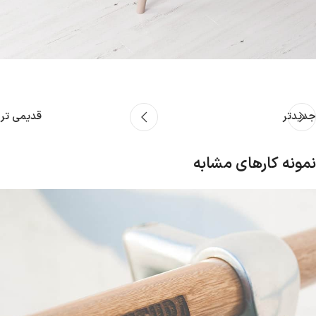
جدیدتر
قدیمی تر
نمونه کارهای مشابه