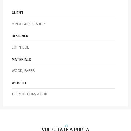
CLIENT
MINDSPARKLE SHOP
DESIGNER
JOHN DOE
MATERIALS
WOOD, PAPER
WEBSITE
XTEMOS.COM/WOOD
01.
VULPUTATE A PORTA